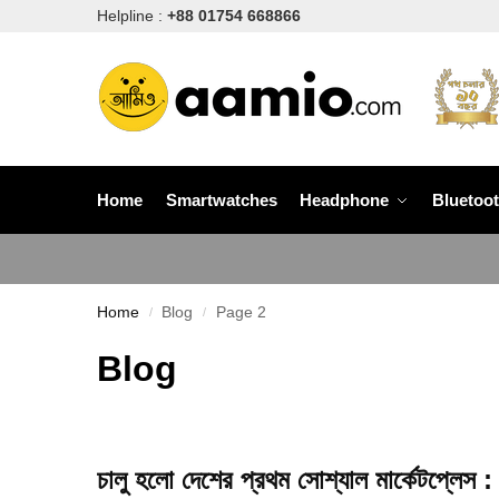
Helpline :
+88 01754 668866
Home
Smartwatches
Headphone
Bluetoo
Home
Blog
Page 2
/
/
Blog
চালু হলো দেশের প্রথম সোশ্যাল মার্কেটপ্লেস :