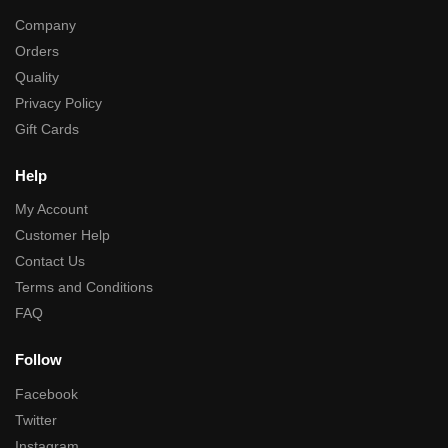
Company
Orders
Quality
Privacy Policy
Gift Cards
Help
My Account
Customer Help
Contact Us
Terms and Conditions
FAQ
Follow
Facebook
Twitter
Instagram