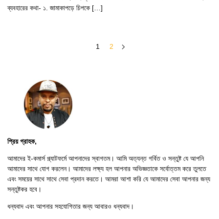
ব্যবহারের কথা- ১. জামাকাপড়ে চিপকে […]
1
2
প্রিয় গ্রাহক,
আমাদের ই-কমার্স প্ল্যাটফর্মে আপনাদের স্বাগতম। আমি অত্যন্ত গর্বিত ও সন্তুষ্ট যে আপনি
আমাদের সাথে যোগ করলেন। আমাদের লক্ষ্য হল আপনার অভিজ্ঞতাকে সর্বোত্তম করে তুলতে
এবং সময়ের সাথে সাথে সেবা প্রদান করতে। আমরা আশা করি যে আমাদের সেবা আপনার জন্য
সন্তুষ্টকর হবে।
ধন্যবাদ এবং আপনার সহযোগিতার জন্য আবারও ধন্যবাদ।