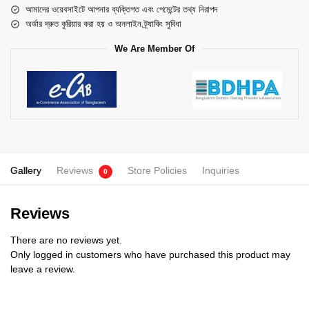
আমাদের ওয়েবসাইটে আপনার ব্যক্তিগত এবং পেমেন্টের তথ্য নিরাপদ
অর্ডার দ্রুত কুরিয়ার করা হয় ও অনলাইন ট্র্যাকিং সুবিধা
We Are Member Of
Gallery
Reviews
Store Policies
Inquiries
0
Reviews
There are no reviews yet.
Only logged in customers who have purchased this product may
leave a review.