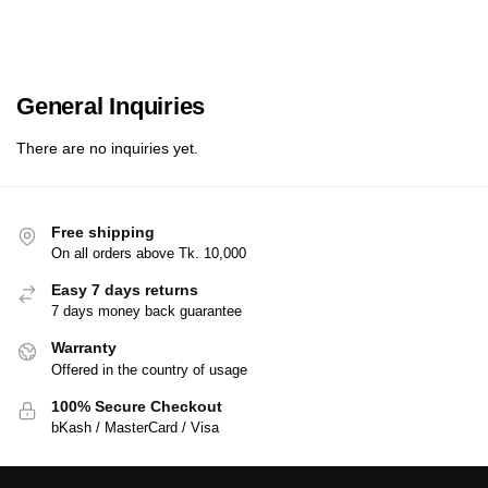
General Inquiries
There are no inquiries yet.
Free shipping
On all orders above Tk. 10,000
Easy 7 days returns
7 days money back guarantee
Warranty
Offered in the country of usage
100% Secure Checkout
bKash / MasterCard / Visa