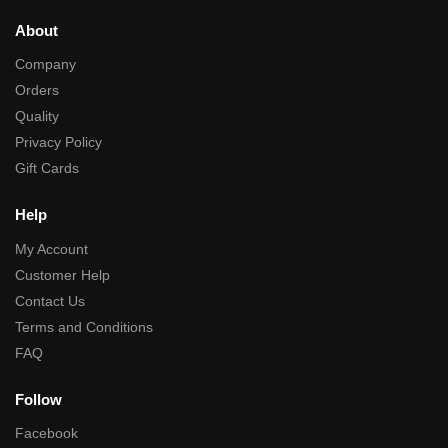
About
Company
Orders
Quality
Privacy Policy
Gift Cards
Help
My Account
Customer Help
Contact Us
Terms and Conditions
FAQ
Follow
Facebook