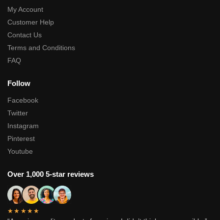
My Account
Customer Help
Contact Us
Terms and Conditions
FAQ
Follow
Facebook
Twitter
Instagram
Pinterest
Youtube
Over 1,000 5-star reviews
★★★★★