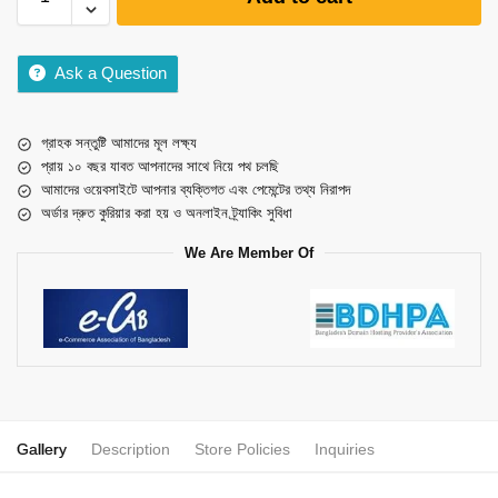
Ask a Question
গ্রাহক সন্তুষ্টি আমাদের মূল লক্ষ্য
প্রায় ১০ বছর যাবত আপনাদের সাথে নিয়ে পথ চলছি
আমাদের ওয়েবসাইটে আপনার ব্যক্তিগত এবং পেমেন্টের তথ্য নিরাপদ
অর্ডার দ্রুত কুরিয়ার করা হয় ও অনলাইন ট্র্যাকিং সুবিধা
We Are Member Of
Gallery
Description
Store Policies
Inquiries