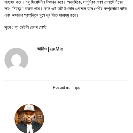
সাহায্য করে। মধু সিরোটনিন উৎপন্ন করে। অন্যদিকে, সামুদ্রিক লবণ মেলাটোনিনের
ক্ষরণ নিয়ন্ত্রণ করতে পারে। ফলে এই দুটি উপাদান একসঙ্গে হলে পেশীর সম্প্রসারণ ঘটায়
এবং আমাদের প্রশান্তির ঘুমে ডুব দিতে সাহায্য করে।
সূত্র : দ্য ডেইলি হেলথ পোস্ট
আমিও | aaMio
Posted in:
Tips