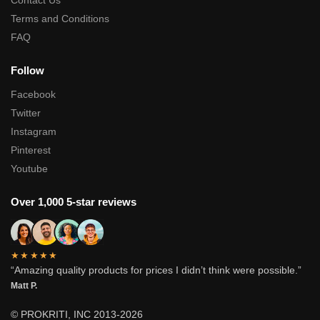
Terms and Conditions
FAQ
Follow
Facebook
Twitter
Instagram
Pinterest
Youtube
Over 1,000 5-star reviews
★★★★★
“Amazing quality products for prices I didn’t think were possible.”
Matt P.
© PROKRITI, INC 2013-2026