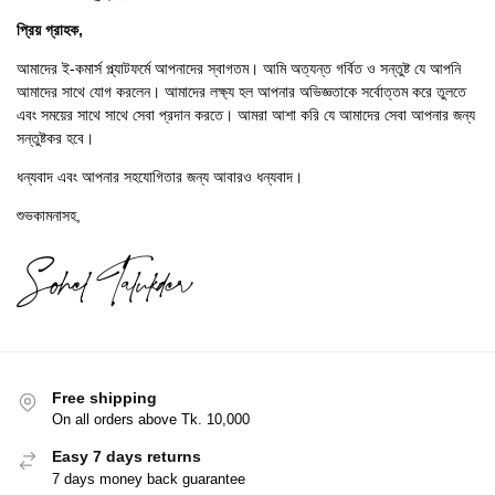
প্রিয় গ্রাহক,
আমাদের ই-কমার্স প্ল্যাটফর্মে আপনাদের স্বাগতম। আমি অত্যন্ত গর্বিত ও সন্তুষ্ট যে আপনি
আমাদের সাথে যোগ করলেন। আমাদের লক্ষ্য হল আপনার অভিজ্ঞতাকে সর্বোত্তম করে তুলতে
এবং সময়ের সাথে সাথে সেবা প্রদান করতে। আমরা আশা করি যে আমাদের সেবা আপনার জন্য
সন্তুষ্টকর হবে।
ধন্যবাদ এবং আপনার সহযোগিতার জন্য আবারও ধন্যবাদ।
শুভকামনাসহ,
Free shipping
On all orders above Tk. 10,000
Easy 7 days returns
7 days money back guarantee